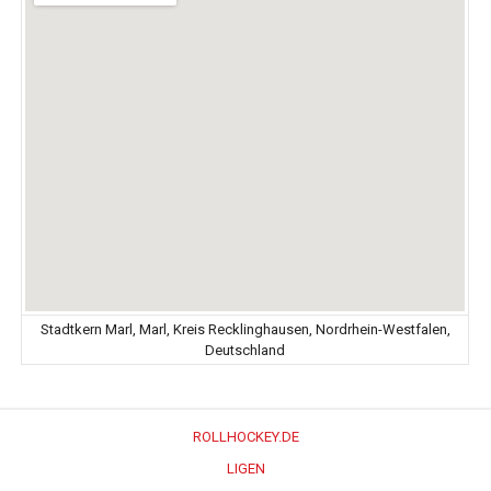
Stadtkern Marl, Marl, Kreis Recklinghausen, Nordrhein-Westfalen,
Deutschland
ROLLHOCKEY.DE
LIGEN