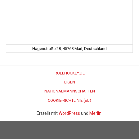
Hagenstraße 28, 45768 Marl, Deutschland
ROLLHOCKEY.DE
LIGEN
NATIONALMANNSCHAFTEN
COOKIE-RICHTLINIE (EU)
Erstellt mit
WordPress
und
Merlin
.