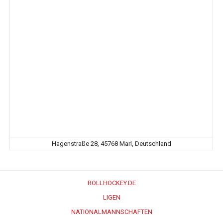
Hagenstraße 28, 45768 Marl, Deutschland
ROLLHOCKEY.DE
LIGEN
NATIONALMANNSCHAFTEN