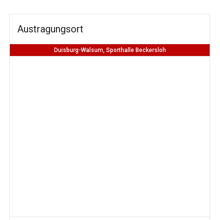
Austragungsort
Duisburg-Walsum, Sporthalle Beckersloh