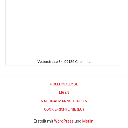
Vetterstraße 34, 09126 Chemnitz
ROLLHOCKEY.DE
LIGEN
NATIONALMANNSCHAFTEN
COOKIE-RICHTLINIE (EU)
Erstellt mit
WordPress
und
Merlin
.