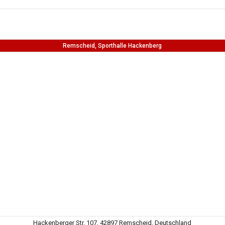
Remscheid, Sporthalle Hackenberg
Hackenberger Str. 107, 42897 Remscheid, Deutschland