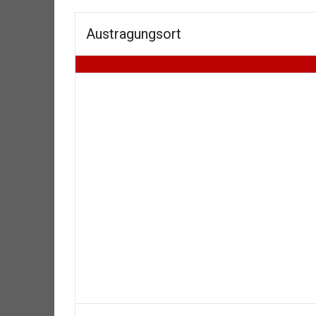
Austragungsort