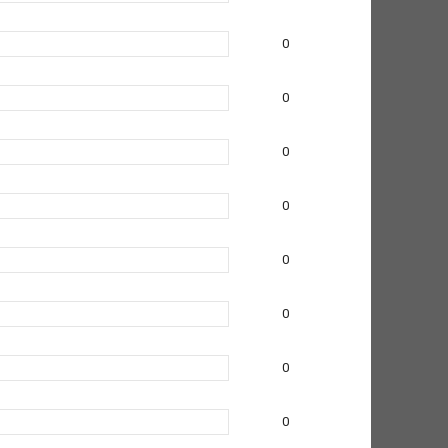
0
0
0
0
0
0
0
0