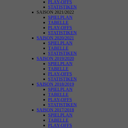
PLAY-OFFS
STATISTIKEN
SAISON 2021/2022
SPIELPLAN
TABELLE
PLAY-OFFS
STATISTIKEN
SAISON 2020/2021
SPIELPLAN
TABELLE
STATISTIKEN
SAISON 2019/2020
SPIELPLAN
TABELLE
PLAY-OFFS
STATISTIKEN
SAISON 2018/2019
SPIELPLAN
TABELLE
PLAY-OFFS
STATISTIKEN
SAISON 2017/2018
SPIELPLAN
TABELLE
PLAY-OFFS