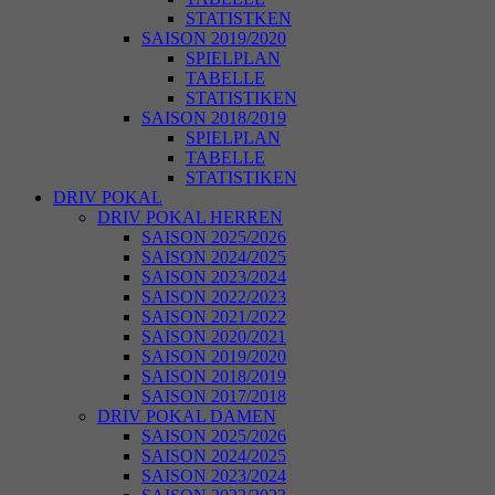
STATISTKEN
SAISON 2019/2020
SPIELPLAN
TABELLE
STATISTIKEN
SAISON 2018/2019
SPIELPLAN
TABELLE
STATISTIKEN
DRIV POKAL
DRIV POKAL HERREN
SAISON 2025/2026
SAISON 2024/2025
SAISON 2023/2024
SAISON 2022/2023
SAISON 2021/2022
SAISON 2020/2021
SAISON 2019/2020
SAISON 2018/2019
SAISON 2017/2018
DRIV POKAL DAMEN
SAISON 2025/2026
SAISON 2024/2025
SAISON 2023/2024