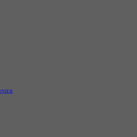
URNIER