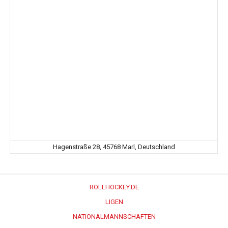
Hagenstraße 28, 45768 Marl, Deutschland
ROLLHOCKEY.DE
LIGEN
NATIONALMANNSCHAFTEN