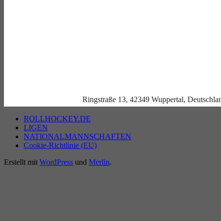
Ringstraße 13, 42349 Wuppertal, Deutschla
ROLLHOCKEY.DE
LIGEN
NATIONALMANNSCHAFTEN
Cookie-Richtlinie (EU)
Erstellt mit
WordPress
und
Merlin
.