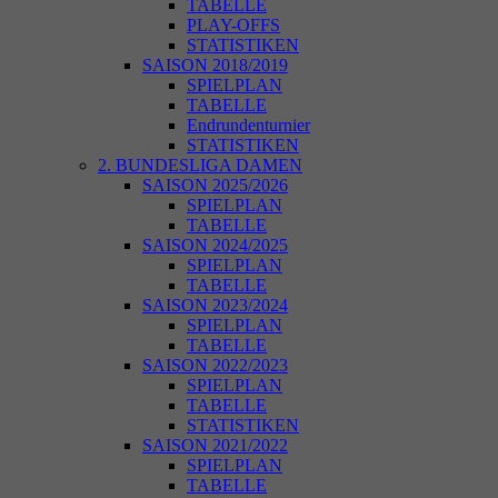
TABELLE
PLAY-OFFS
STATISTIKEN
SAISON 2018/2019
SPIELPLAN
TABELLE
Endrundenturnier
STATISTIKEN
2. BUNDESLIGA DAMEN
SAISON 2025/2026
SPIELPLAN
TABELLE
SAISON 2024/2025
SPIELPLAN
TABELLE
SAISON 2023/2024
SPIELPLAN
TABELLE
SAISON 2022/2023
SPIELPLAN
TABELLE
STATISTIKEN
SAISON 2021/2022
SPIELPLAN
TABELLE