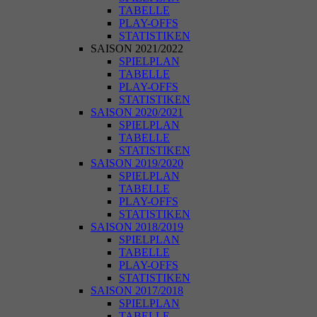
TABELLE
PLAY-OFFS
STATISTIKEN
SAISON 2021/2022
SPIELPLAN
TABELLE
PLAY-OFFS
STATISTIKEN
SAISON 2020/2021
SPIELPLAN
TABELLE
STATISTIKEN
SAISON 2019/2020
SPIELPLAN
TABELLE
PLAY-OFFS
STATISTIKEN
SAISON 2018/2019
SPIELPLAN
TABELLE
PLAY-OFFS
STATISTIKEN
SAISON 2017/2018
SPIELPLAN
TABELLE