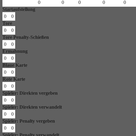
0
0
0
0
0
Startaufstellung
0
0
Tore
0
0
Tore Penalty-Schießen
0
0
Ermahnung
0
0
Blaue Karte
0
0
Rote Karte
0
0
Spieler: Direkten vergeben
0
0
Spieler: Direkten verwandelt
0
0
Spieler: Penalty vergeben
0
0
Spieler: Penalty verwandelt