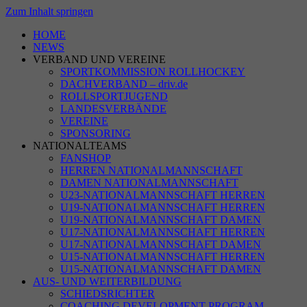
Zum Inhalt springen
HOME
NEWS
VERBAND UND VEREINE
SPORTKOMMISSION ROLLHOCKEY
DACHVERBAND – driv.de
ROLLSPORTJUGEND
LANDESVERBÄNDE
VEREINE
SPONSORING
NATIONALTEAMS
FANSHOP
HERREN NATIONALMANNSCHAFT
DAMEN NATIONALMANNSCHAFT
U23-NATIONALMANNSCHAFT HERREN
U19-NATIONALMANNSCHAFT HERREN
U19-NATIONALMANNSCHAFT DAMEN
U17-NATIONALMANNSCHAFT HERREN
U17-NATIONALMANNSCHAFT DAMEN
U15-NATIONALMANNSCHAFT HERREN
U15-NATIONALMANNSCHAFT DAMEN
AUS- UND WEITERBILDUNG
SCHIEDSRICHTER
COACHING DEVELOPMENT PROGRAM