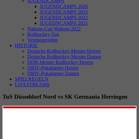
JUGENDCAMPS
JUGENDCAMPS 2026
JUGENDCAMPS 2023
JUGENDCAMPS 2022
JUGEDNCAMPS 2021
Nations-Cup Walsum 2022
Rollhockey-Tag
Vereinsprojekte
HISTORIE
Deutsche Rollhockey-Meister Herren
Deutsche Rollhockey-Meister Damen
DDR-Meister Rollhockey Herren
DRIV-Pokalsieger Herren
DRIV-Pokalsieger Damen
SPIELREGELN
LIVESTREAMS
TuS Düsseldorf Nord vs SK Germania Herringen