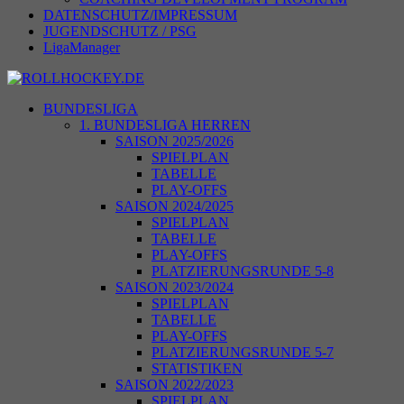
DATENSCHUTZ/IMPRESSUM
JUGENDSCHUTZ / PSG
LigaManager
ROLLHOCKEY.DE
Deutscher Rollsport- und Inline Verband
BUNDESLIGA
1. BUNDESLIGA HERREN
SAISON 2025/2026
SPIELPLAN
TABELLE
PLAY-OFFS
SAISON 2024/2025
SPIELPLAN
TABELLE
PLAY-OFFS
PLATZIERUNGSRUNDE 5-8
SAISON 2023/2024
SPIELPLAN
TABELLE
PLAY-OFFS
PLATZIERUNGSRUNDE 5-7
STATISTIKEN
SAISON 2022/2023
SPIELPLAN