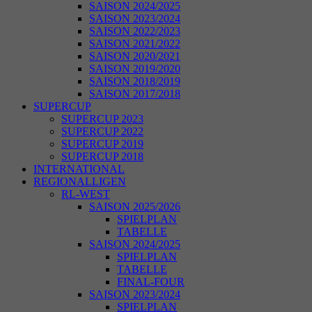
SAISON 2024/2025
SAISON 2023/2024
SAISON 2022/2023
SAISON 2021/2022
SAISON 2020/2021
SAISON 2019/2020
SAISON 2018/2019
SAISON 2017/2018
SUPERCUP
SUPERCUP 2023
SUPERCUP 2022
SUPERCUP 2019
SUPERCUP 2018
INTERNATIONAL
REGIONALLIGEN
RL-WEST
SAISON 2025/2026
SPIELPLAN
TABELLE
SAISON 2024/2025
SPIELPLAN
TABELLE
FINAL-FOUR
SAISON 2023/2024
SPIELPLAN