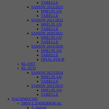
TABELLE
SAISON 2022/2023
SPIELPLAN
TABELLE
SAISON 2021/2022
SPIELPLAN
TABELLE
SAISON 2020/2021
SPIELPLAN
TABELLE
SAISON 2019/2020
SPIELPLAN
TABELLE
FINAL-FOUR
RL-OST
RL-SÜD
SAISON 2023/2024
SPIELPLAN
TABELLE
SAISON 2022/2023
SPIELPLAN
TABELLE
NACHWUCHS
DRIV-LÄNDERPOKAL
A-Jugend