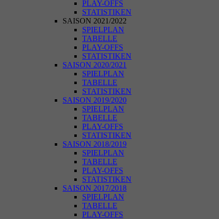
PLAY-OFFS
STATISTIKEN
SAISON 2021/2022
SPIELPLAN
TABELLE
PLAY-OFFS
STATISTIKEN
SAISON 2020/2021
SPIELPLAN
TABELLE
STATISTIKEN
SAISON 2019/2020
SPIELPLAN
TABELLE
PLAY-OFFS
STATISTIKEN
SAISON 2018/2019
SPIELPLAN
TABELLE
PLAY-OFFS
STATISTIKEN
SAISON 2017/2018
SPIELPLAN
TABELLE
PLAY-OFFS