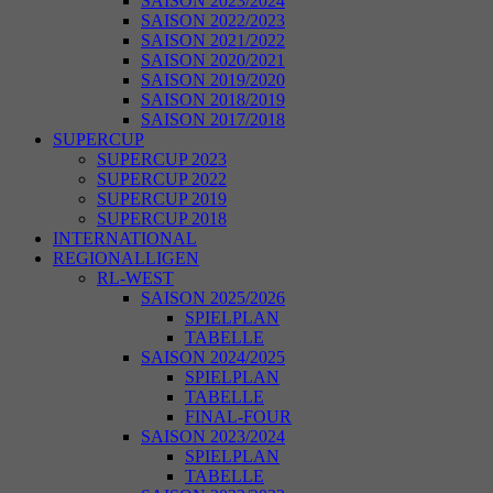
SAISON 2023/2024
SAISON 2022/2023
SAISON 2021/2022
SAISON 2020/2021
SAISON 2019/2020
SAISON 2018/2019
SAISON 2017/2018
SUPERCUP
SUPERCUP 2023
SUPERCUP 2022
SUPERCUP 2019
SUPERCUP 2018
INTERNATIONAL
REGIONALLIGEN
RL-WEST
SAISON 2025/2026
SPIELPLAN
TABELLE
SAISON 2024/2025
SPIELPLAN
TABELLE
FINAL-FOUR
SAISON 2023/2024
SPIELPLAN
TABELLE