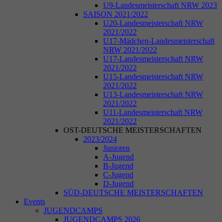
U9-Landesmeisterschaft NRW 2023
SAISON 2021/2022
U20-Landesmeisterschaft NRW
2021/2022
U17-Mädchen-Landesmeisterschaft
NRW 2021/2022
U17-Landesmeisterschaft NRW
2021/2022
U15-Landesmeisterschaft NRW
2021/2022
U13-Landesmeisterschaft NRW
2021/2022
U11-Landesmeisterschaft NRW
2021/2022
OST-DEUTSCHE MEISTERSCHAFTEN
2023/2024
Junioren
A-Jugend
B-Jugend
C-Jugend
D-Jugend
SÜD-DEUTSCHE MEISTERSCHAFTEN
Events
JUGENDCAMPS
JUGENDCAMPS 2026