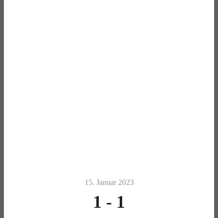
15. Januar 2023
1
-
1