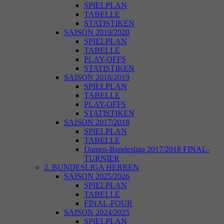
SPIELPLAN
TABELLE
STATISTIKEN
SAISON 2019/2020
SPIELPLAN
TABELLE
PLAY-OFFS
STATISTIKEN
SAISON 2018/2019
SPIELPLAN
TABELLE
PLAY-OFFS
STATISTIKEN
SAISON 2017/2018
SPIELPLAN
TABELLE
Damen-Bundesliga 2017/2018 FINAL-
TURNIER
2. BUNDESLIGA HERREN
SAISON 2025/2026
SPIELPLAN
TABELLE
FINAL-FOUR
SAISON 2024/2025
SPIELPLAN