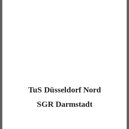
TuS Düsseldorf Nord
SGR Darmstadt