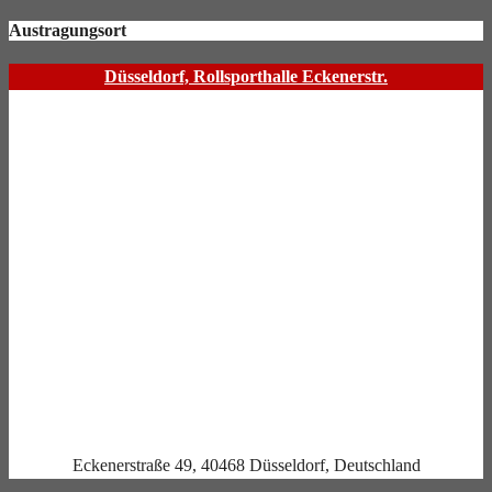
Austragungsort
Düsseldorf, Rollsporthalle Eckenerstr.
Eckenerstraße 49, 40468 Düsseldorf, Deutschland