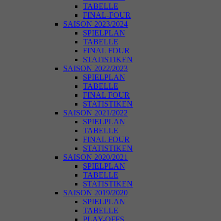
TABELLE
FINAL-FOUR
SAISON 2023/2024
SPIELPLAN
TABELLE
FINAL FOUR
STATISTIKEN
SAISON 2022/2023
SPIELPLAN
TABELLE
FINAL FOUR
STATISTIKEN
SAISON 2021/2022
SPIELPLAN
TABELLE
FINAL FOUR
STATISTIKEN
SAISON 2020/2021
SPIELPLAN
TABELLE
STATISTIKEN
SAISON 2019/2020
SPIELPLAN
TABELLE
PLAY-OFFS