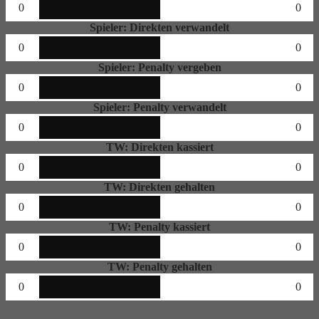
0
0
Spieler: Direkten verwandelt
0
0
Spieler: Penalty vergeben
0
0
Spieler: Penalty verwandelt
0
0
TW: Direkten kassiert
0
0
TW: Direkten gehalten
0
0
TW: Penalty kassiert
0
0
TW: Penalty gehalten
0
0