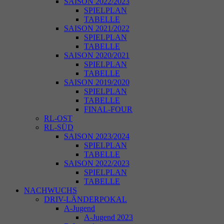
SAISON 2022/2023
SPIELPLAN
TABELLE
SAISON 2021/2022
SPIELPLAN
TABELLE
SAISON 2020/2021
SPIELPLAN
TABELLE
SAISON 2019/2020
SPIELPLAN
TABELLE
FINAL-FOUR
RL-OST
RL-SÜD
SAISON 2023/2024
SPIELPLAN
TABELLE
SAISON 2022/2023
SPIELPLAN
TABELLE
NACHWUCHS
DRIV-LÄNDERPOKAL
A-Jugend
A-Jugend 2023