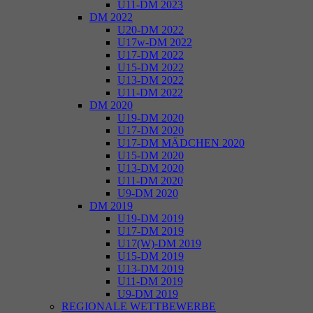
U11-DM 2023
DM 2022
U20-DM 2022
U17w-DM 2022
U17-DM 2022
U15-DM 2022
U13-DM 2022
U11-DM 2022
DM 2020
U19-DM 2020
U17-DM 2020
U17-DM MÄDCHEN 2020
U15-DM 2020
U13-DM 2020
U11-DM 2020
U9-DM 2020
DM 2019
U19-DM 2019
U17-DM 2019
U17(W)-DM 2019
U15-DM 2019
U13-DM 2019
U11-DM 2019
U9-DM 2019
REGIONALE WETTBEWERBE