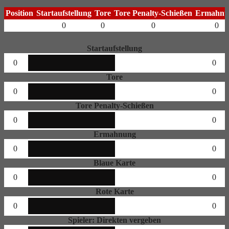
Position
Startaufstellung
Tore
Tore Penalty-Schießen
Ermahnu
0
0
0
0
Startaufstellung
0
0
Tore
0
0
Tore Penalty-Schießen
0
0
Ermahnung
0
0
Blaue Karte
0
0
Rote Karte
0
0
Spieler: Direkten vergeben