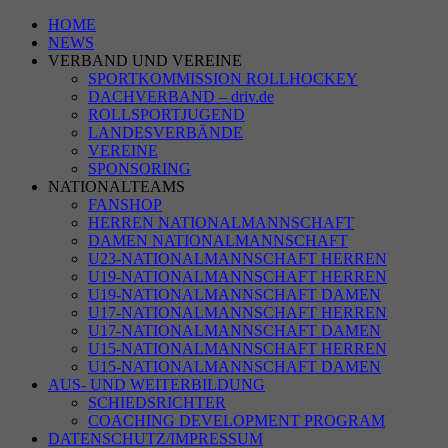
Zum
HOME
Inhalt
NEWS
springen
VERBAND UND VEREINE
SPORTKOMMISSION ROLLHOCKEY
DACHVERBAND – driv.de
ROLLSPORTJUGEND
LANDESVERBÄNDE
VEREINE
SPONSORING
NATIONALTEAMS
FANSHOP
HERREN NATIONALMANNSCHAFT
DAMEN NATIONALMANNSCHAFT
U23-NATIONALMANNSCHAFT HERREN
U19-NATIONALMANNSCHAFT HERREN
U19-NATIONALMANNSCHAFT DAMEN
U17-NATIONALMANNSCHAFT HERREN
U17-NATIONALMANNSCHAFT DAMEN
U15-NATIONALMANNSCHAFT HERREN
U15-NATIONALMANNSCHAFT DAMEN
AUS- UND WEITERBILDUNG
SCHIEDSRICHTER
COACHING DEVELOPMENT PROGRAM
DATENSCHUTZ/IMPRESSUM