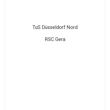
TuS Düsseldorf Nord
RSC Gera