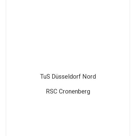
TuS Düsseldorf Nord
RSC Cronenberg