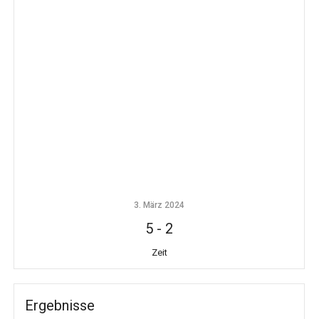
3. März 2024
5
-
2
Zeit
Ergebnisse