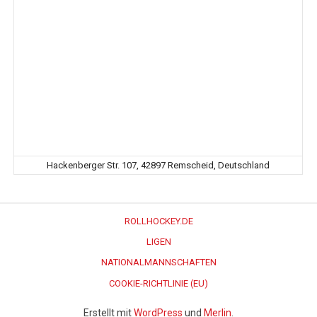
Hackenberger Str. 107, 42897 Remscheid, Deutschland
ROLLHOCKEY.DE
LIGEN
NATIONALMANNSCHAFTEN
COOKIE-RICHTLINIE (EU)
Erstellt mit
WordPress
und
Merlin
.