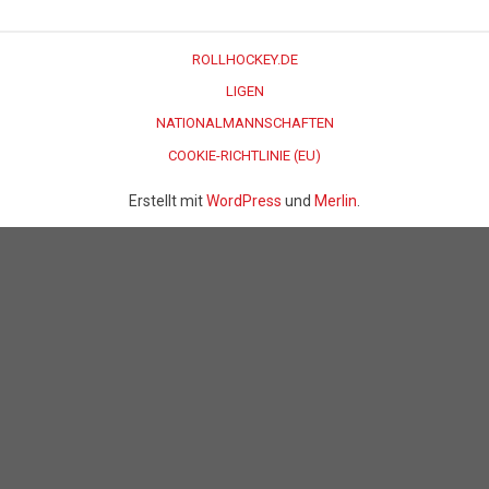
ROLLHOCKEY.DE
LIGEN
NATIONALMANNSCHAFTEN
COOKIE-RICHTLINIE (EU)
Erstellt mit
WordPress
und
Merlin
.