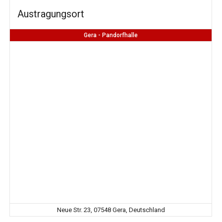
Austragungsort
Gera - Pandorfhalle
Neue Str. 23, 07548 Gera, Deutschland