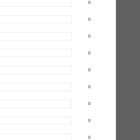
0
0
0
0
0
0
0
0
0