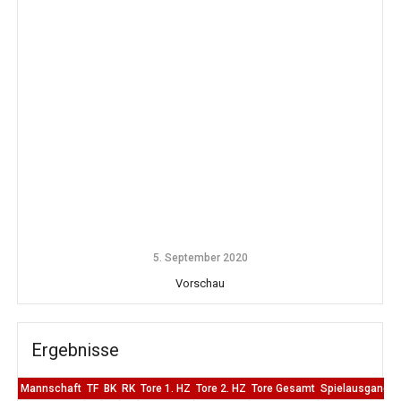
5. September 2020
Vorschau
Ergebnisse
Mannschaft
TF
BK
RK
Tore 1. HZ
Tore 2. HZ
Tore Gesamt
Spielausgang