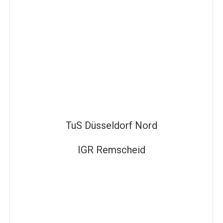
TuS Düsseldorf Nord
IGR Remscheid