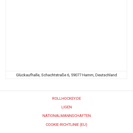
Glückaufhalle, Schachtstraße 6, 59077 Hamm, Deutschland
ROLLHOCKEY.DE
LIGEN
NATIONALMANNSCHAFTEN
COOKIE-RICHTLINIE (EU)