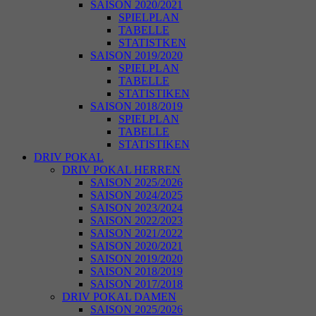
SAISON 2020/2021
SPIELPLAN
TABELLE
STATISTKEN
SAISON 2019/2020
SPIELPLAN
TABELLE
STATISTIKEN
SAISON 2018/2019
SPIELPLAN
TABELLE
STATISTIKEN
DRIV POKAL
DRIV POKAL HERREN
SAISON 2025/2026
SAISON 2024/2025
SAISON 2023/2024
SAISON 2022/2023
SAISON 2021/2022
SAISON 2020/2021
SAISON 2019/2020
SAISON 2018/2019
SAISON 2017/2018
DRIV POKAL DAMEN
SAISON 2025/2026