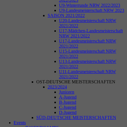
2022/2023
U9-Winterrunde NRW 2022/2023
U9-Landesmeisterschaft NRW 2023
SAISON 2021/2022
U20-Landesmeisterschaft NRW
2021/2022
U17-Mädchen-Landesmeisterschaft
NRW 2021/2022
U17-Landesmeisterschaft NRW
2021/2022
U15-Landesmeisterschaft NRW
2021/2022
U13-Landesmeisterschaft NRW
2021/2022
U11-Landesmeisterschaft NRW
2021/2022
OST-DEUTSCHE MEISTERSCHAFTEN
2023/2024
Junioren
A-Jugend
B-Jugend
C-Jugend
D-Jugend
SÜD-DEUTSCHE MEISTERSCHAFTEN
Events