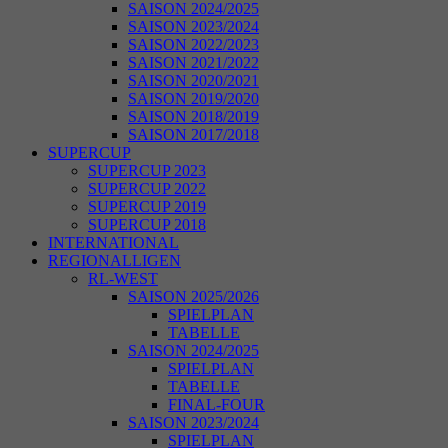
SAISON 2024/2025
SAISON 2023/2024
SAISON 2022/2023
SAISON 2021/2022
SAISON 2020/2021
SAISON 2019/2020
SAISON 2018/2019
SAISON 2017/2018
SUPERCUP
SUPERCUP 2023
SUPERCUP 2022
SUPERCUP 2019
SUPERCUP 2018
INTERNATIONAL
REGIONALLIGEN
RL-WEST
SAISON 2025/2026
SPIELPLAN
TABELLE
SAISON 2024/2025
SPIELPLAN
TABELLE
FINAL-FOUR
SAISON 2023/2024
SPIELPLAN