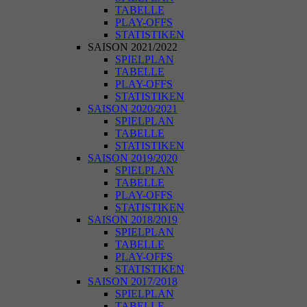
TABELLE
PLAY-OFFS
STATISTIKEN
SAISON 2021/2022
SPIELPLAN
TABELLE
PLAY-OFFS
STATISTIKEN
SAISON 2020/2021
SPIELPLAN
TABELLE
STATISTIKEN
SAISON 2019/2020
SPIELPLAN
TABELLE
PLAY-OFFS
STATISTIKEN
SAISON 2018/2019
SPIELPLAN
TABELLE
PLAY-OFFS
STATISTIKEN
SAISON 2017/2018
SPIELPLAN
TABELLE