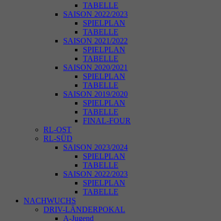
TABELLE
SAISON 2022/2023
SPIELPLAN
TABELLE
SAISON 2021/2022
SPIELPLAN
TABELLE
SAISON 2020/2021
SPIELPLAN
TABELLE
SAISON 2019/2020
SPIELPLAN
TABELLE
FINAL-FOUR
RL-OST
RL-SÜD
SAISON 2023/2024
SPIELPLAN
TABELLE
SAISON 2022/2023
SPIELPLAN
TABELLE
NACHWUCHS
DRIV-LÄNDERPOKAL
A-Jugend