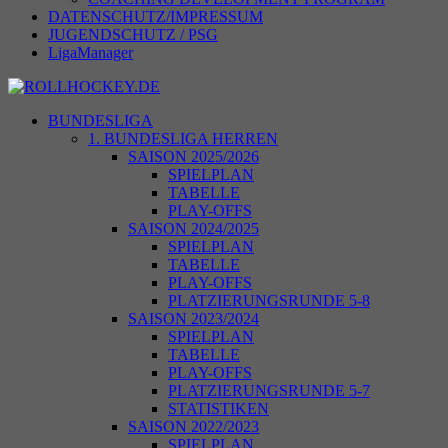
DATENSCHUTZ/IMPRESSUM
JUGENDSCHUTZ / PSG
LigaManager
ROLLHOCKEY.DE
Deutscher Rollsport- und Inline Verband
BUNDESLIGA
1. BUNDESLIGA HERREN
SAISON 2025/2026
SPIELPLAN
TABELLE
PLAY-OFFS
SAISON 2024/2025
SPIELPLAN
TABELLE
PLAY-OFFS
PLATZIERUNGSRUNDE 5-8
SAISON 2023/2024
SPIELPLAN
TABELLE
PLAY-OFFS
PLATZIERUNGSRUNDE 5-7
STATISTIKEN
SAISON 2022/2023
SPIELPLAN