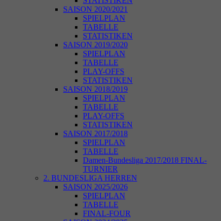
STATISTIKEN
SAISON 2020/2021
SPIELPLAN
TABELLE
STATISTIKEN
SAISON 2019/2020
SPIELPLAN
TABELLE
PLAY-OFFS
STATISTIKEN
SAISON 2018/2019
SPIELPLAN
TABELLE
PLAY-OFFS
STATISTIKEN
SAISON 2017/2018
SPIELPLAN
TABELLE
Damen-Bundesliga 2017/2018 FINAL-
TURNIER
2. BUNDESLIGA HERREN
SAISON 2025/2026
SPIELPLAN
TABELLE
FINAL-FOUR