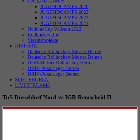
JUGENDCAMPS
JUGENDCAMPS 2026
JUGENDCAMPS 2023
JUGENDCAMPS 2022
JUGEDNCAMPS 2021
Nations-Cup Walsum 2022
Rollhockey-Tag
Vereinsprojekte
HISTORIE
Deutsche Rollhockey-Meister Herren
Deutsche Rollhockey-Meister Damen
DDR-Meister Rollhockey Herren
DRIV-Pokalsieger Herren
DRIV-Pokalsieger Damen
SPIELREGELN
LIVESTREAMS
TuS Düsseldorf Nord vs IGR Remscheid II