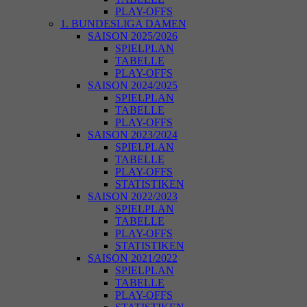
PLAY-OFFS
1. BUNDESLIGA DAMEN
SAISON 2025/2026
SPIELPLAN
TABELLE
PLAY-OFFS
SAISON 2024/2025
SPIELPLAN
TABELLE
PLAY-OFFS
SAISON 2023/2024
SPIELPLAN
TABELLE
PLAY-OFFS
STATISTIKEN
SAISON 2022/2023
SPIELPLAN
TABELLE
PLAY-OFFS
STATISTIKEN
SAISON 2021/2022
SPIELPLAN
TABELLE
PLAY-OFFS