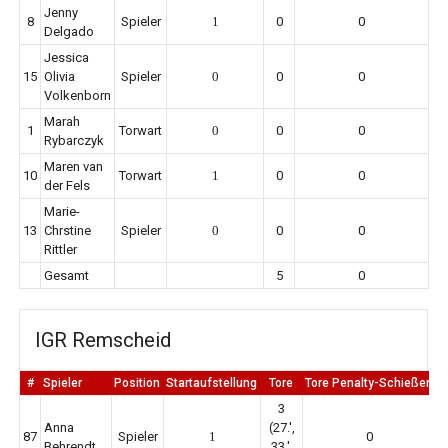
Jenny
8
Spieler
1
0
0
Delgado
Jessica
15
Olivia
Spieler
0
0
0
Volkenborn
Marah
1
Torwart
0
0
0
Rybarczyk
Maren van
10
Torwart
1
0
0
der Fels
Marie-
13
Chrstine
Spieler
0
0
0
Rittler
Gesamt
5
0
IGR Remscheid
#
Spieler
Position
Startaufstellung
Tore
Tore Penalty-Schießen
E
3
Anna
(27.',
87
Spieler
1
0
Behrendt
33.',