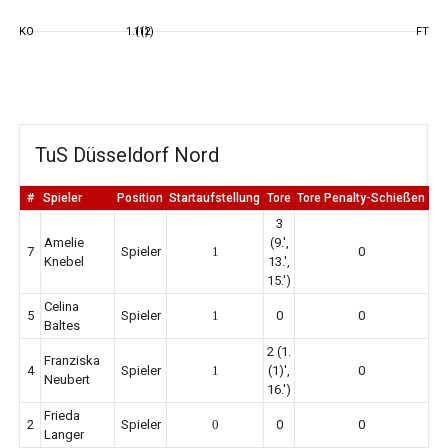
KO
1.(1)
1(2)
FT
TuS Düsseldorf Nord
#
Spieler
Position
Startaufstellung
Tore
Tore Penalty-Schießen
Er
3
Amelie
(9.',
7
Spieler
1
0
Knebel
13.',
15.')
Celina
5
Spieler
1
0
0
Baltes
2 (1.
Franziska
4
Spieler
1
(1)',
0
Neubert
16.')
Frieda
2
Spieler
0
0
0
Langer