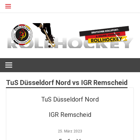
Zum
Inhalt
springen
Deutscher Rollsport- und Inline Verband
ROLLHOCKEY
TuS Düsseldorf Nord vs IGR Remscheid
TuS Düsseldorf Nord
IGR Remscheid
25. März 2023