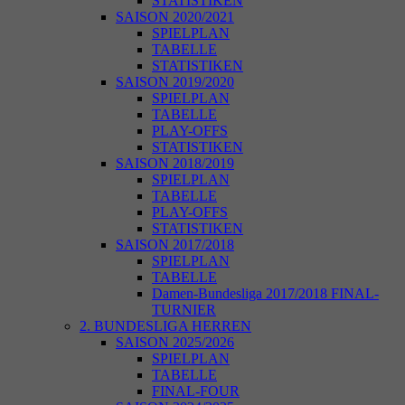
STATISTIKEN
SAISON 2020/2021
SPIELPLAN
TABELLE
STATISTIKEN
SAISON 2019/2020
SPIELPLAN
TABELLE
PLAY-OFFS
STATISTIKEN
SAISON 2018/2019
SPIELPLAN
TABELLE
PLAY-OFFS
STATISTIKEN
SAISON 2017/2018
SPIELPLAN
TABELLE
Damen-Bundesliga 2017/2018 FINAL-
TURNIER
2. BUNDESLIGA HERREN
SAISON 2025/2026
SPIELPLAN
TABELLE
FINAL-FOUR