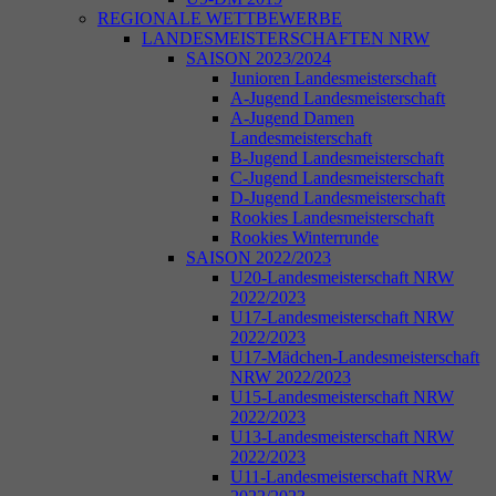
REGIONALE WETTBEWERBE
LANDESMEISTERSCHAFTEN NRW
SAISON 2023/2024
Junioren Landesmeisterschaft
A-Jugend Landesmeisterschaft
A-Jugend Damen
Landesmeisterschaft
B-Jugend Landesmeisterschaft
C-Jugend Landesmeisterschaft
D-Jugend Landesmeisterschaft
Rookies Landesmeisterschaft
Rookies Winterrunde
SAISON 2022/2023
U20-Landesmeisterschaft NRW
2022/2023
U17-Landesmeisterschaft NRW
2022/2023
U17-Mädchen-Landesmeisterschaft
NRW 2022/2023
U15-Landesmeisterschaft NRW
2022/2023
U13-Landesmeisterschaft NRW
2022/2023
U11-Landesmeisterschaft NRW