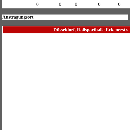
0
0
0
0
0
Austragungsort
Düsseldorf, Rollsporthalle Eckenerstr.