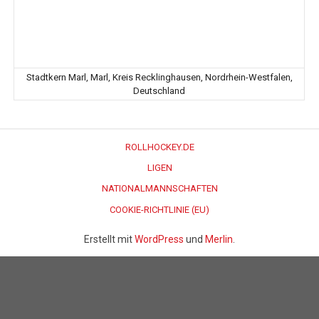
Stadtkern Marl, Marl, Kreis Recklinghausen, Nordrhein-Westfalen,
Deutschland
ROLLHOCKEY.DE
LIGEN
NATIONALMANNSCHAFTEN
COOKIE-RICHTLINIE (EU)
Erstellt mit
WordPress
und
Merlin
.