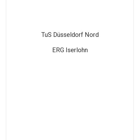
TuS Düsseldorf Nord
ERG Iserlohn