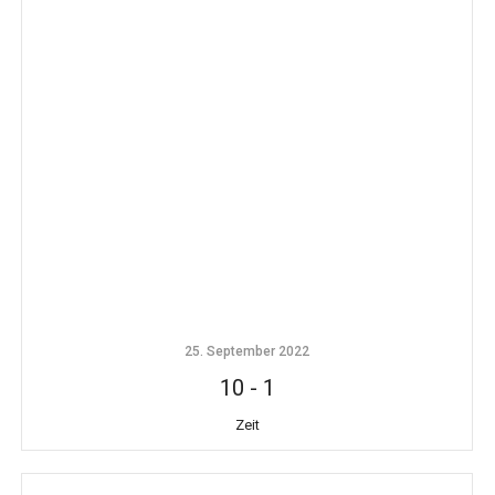
25. September 2022
10
-
1
Zeit