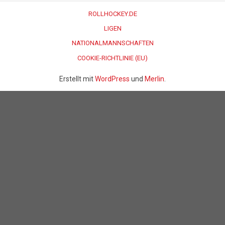
ROLLHOCKEY.DE
LIGEN
NATIONALMANNSCHAFTEN
COOKIE-RICHTLINIE (EU)
Erstellt mit
WordPress
und
Merlin
.