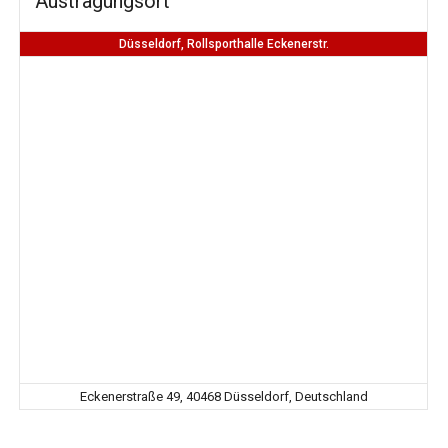
Austragungsort
Düsseldorf, Rollsporthalle Eckenerstr.
Eckenerstraße 49, 40468 Düsseldorf, Deutschland