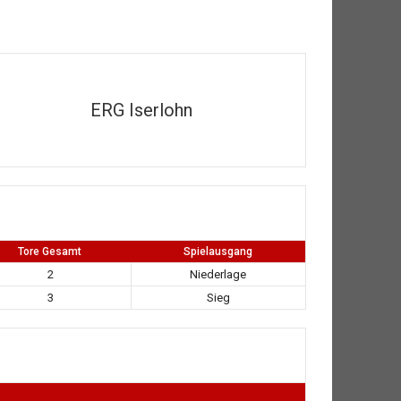
ERG Iserlohn
Tore Gesamt
Spielausgang
2
Niederlage
3
Sieg