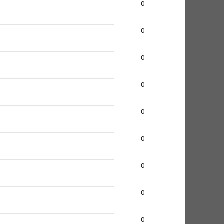
0
0
0
0
0
0
0
0
0