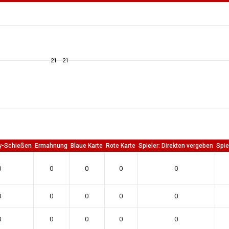
21
21
ty-Schießen
Ermahnung
Blaue Karte
Rote Karte
Spieler: Direkten vergeben
Spie
0
0
0
0
0
0
0
0
0
0
0
0
0
0
0