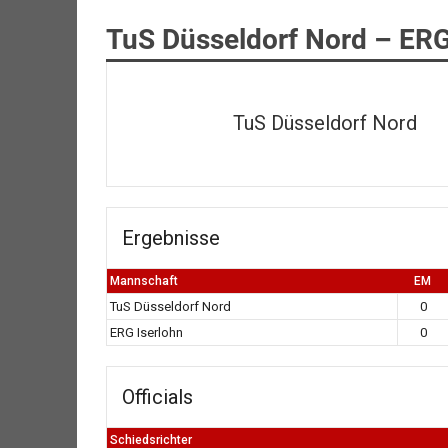
TuS Düsseldorf Nord – ERG
TuS Düsseldorf Nord
Ergebnisse
Mannschaft
EM
TuS Düsseldorf Nord
0
ERG Iserlohn
0
Officials
Schiedsrichter