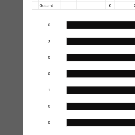
Gesamt
0
0
3
0
0
1
0
0