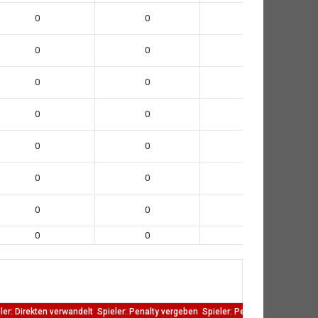
0
0
0
0
0
0
0
0
0
0
0
0
0
0
0
0
0
0
0
0
0
0
0
0
ler: Direkten verwandelt
Spieler: Penalty vergeben
Spieler: Penalty verwandelt
T