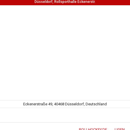
Düsseldorf, Rollsporthalle Eckenerstr.
Eckenerstraße 49, 40468 Düsseldorf, Deutschland
ROLLHOCKEY.DE
LIGEN