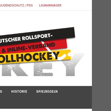
JUGENDSCHUTZ / PSG
LIGAMANAGER
TS
HISTORIE
SPIELREGELN