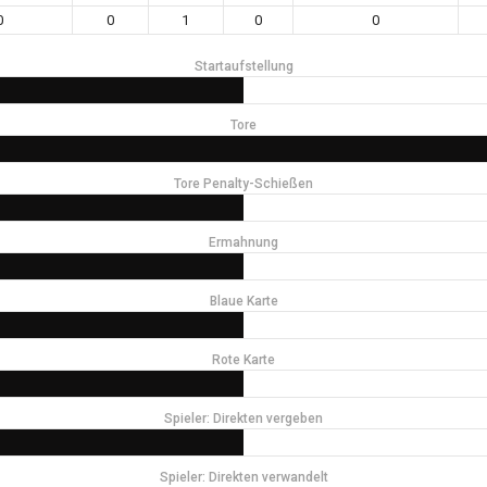
0
0
1
0
0
Startaufstellung
Tore
Tore Penalty-Schießen
Ermahnung
Blaue Karte
Rote Karte
Spieler: Direkten vergeben
Spieler: Direkten verwandelt