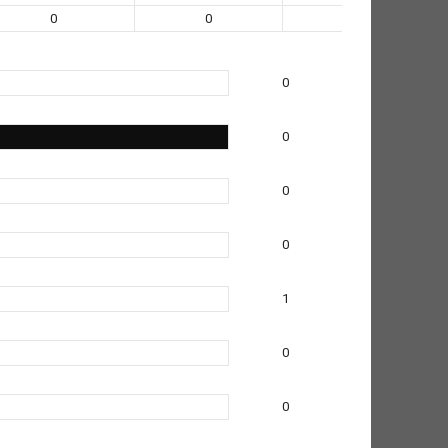
0
0
0
0
0
0
0
1
0
0