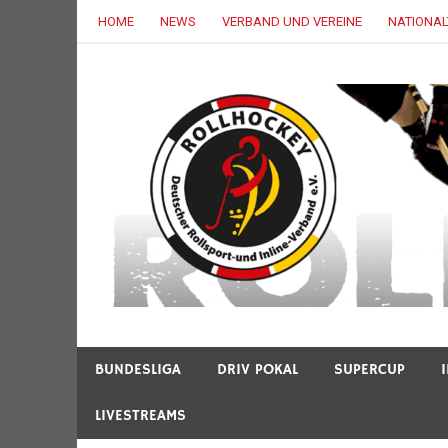
Zum
HOME
NEWS
VERBAND UND VEREINE
NATIONA
Inhalt
springen
Deutscher Rollsport- und Inline Verband
ROLLHOCKEY.DE
BUNDESLIGA
DRIV POKAL
SUPERCUP
LIVESTREAMS