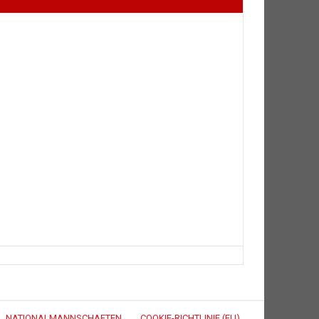
NATIONALMANNSCHAFTEN
COOKIE-RICHTLINIE (EU)