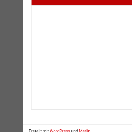
Erstellt mit
WordPress
und
Merlin
.