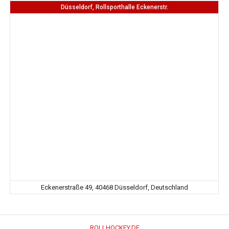
Düsseldorf, Rollsporthalle Eckenerstr.
Eckenerstraße 49, 40468 Düsseldorf, Deutschland
ROLLHOCKEY.DE