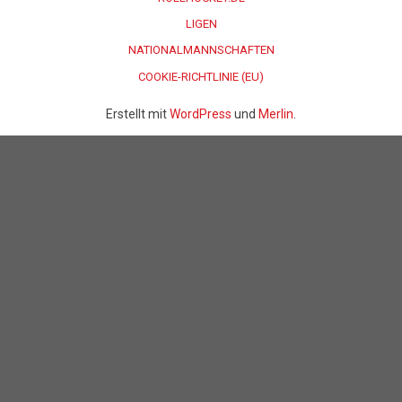
LIGEN
NATIONALMANNSCHAFTEN
COOKIE-RICHTLINIE (EU)
Erstellt mit
WordPress
und
Merlin
.