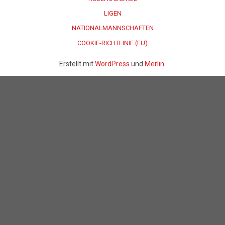
LIGEN
NATIONALMANNSCHAFTEN
COOKIE-RICHTLINIE (EU)
Erstellt mit
WordPress
und
Merlin
.