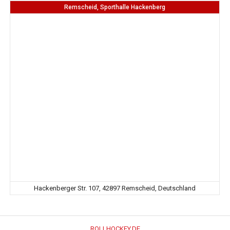
Remscheid, Sporthalle Hackenberg
Hackenberger Str. 107, 42897 Remscheid, Deutschland
ROLLHOCKEY.DE