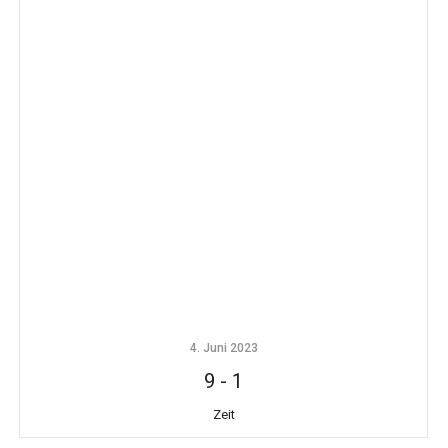
4. Juni 2023
9
-
1
Zeit