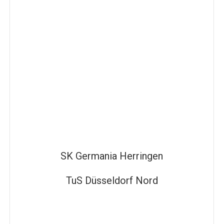
SK Germania Herringen
TuS Düsseldorf Nord