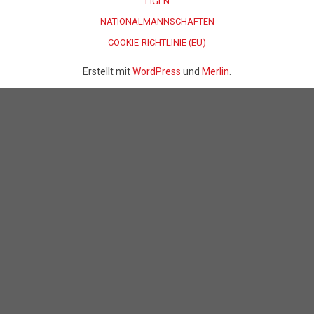
LIGEN
NATIONALMANNSCHAFTEN
COOKIE-RICHTLINIE (EU)
Erstellt mit
WordPress
und
Merlin
.