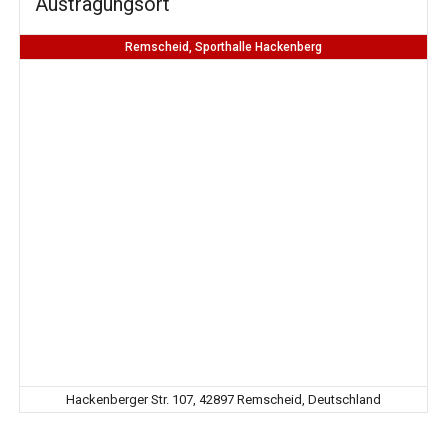
Austragungsort
Remscheid, Sporthalle Hackenberg
Hackenberger Str. 107, 42897 Remscheid, Deutschland