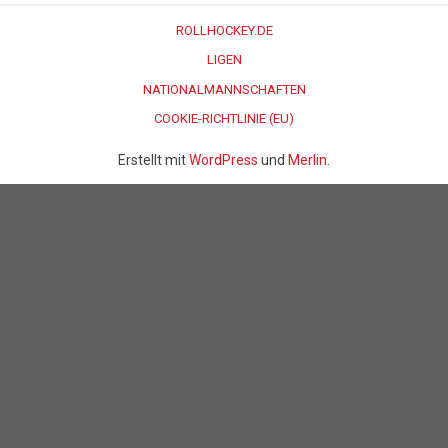
ROLLHOCKEY.DE
LIGEN
NATIONALMANNSCHAFTEN
COOKIE-RICHTLINIE (EU)
Erstellt mit
WordPress
und
Merlin
.