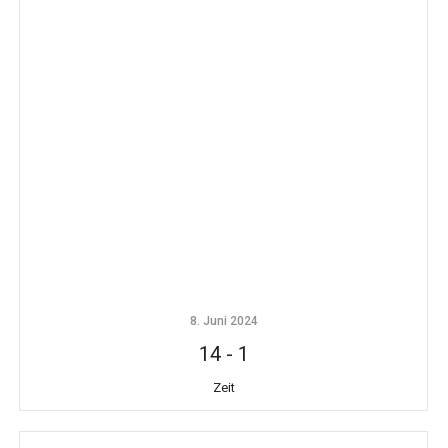
8. Juni 2024
14
-
1
Zeit