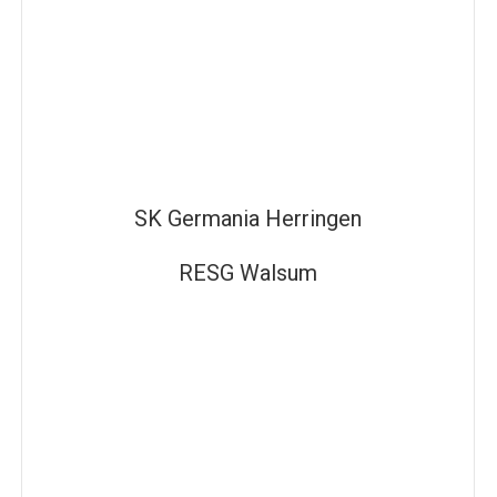
SK Germania Herringen
RESG Walsum