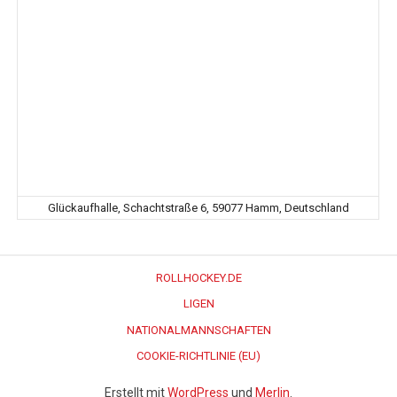
Glückaufhalle, Schachtstraße 6, 59077 Hamm, Deutschland
ROLLHOCKEY.DE
LIGEN
NATIONALMANNSCHAFTEN
COOKIE-RICHTLINIE (EU)
Erstellt mit
WordPress
und
Merlin
.