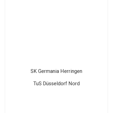
SK Germania Herringen
TuS Düsseldorf Nord