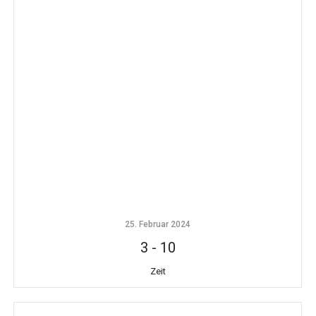
25. Februar 2024
3
-
10
Zeit