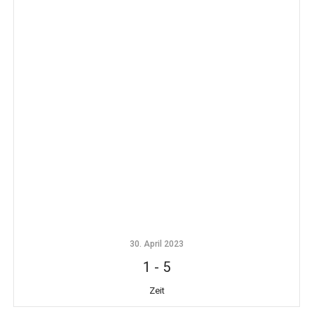
30. April 2023
1
-
5
Zeit