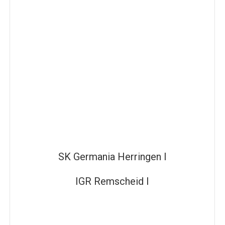
SK Germania Herringen I
IGR Remscheid I