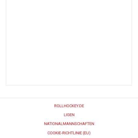
ROLLHOCKEY.DE
LIGEN
NATIONALMANNSCHAFTEN
COOKIE-RICHTLINIE (EU)