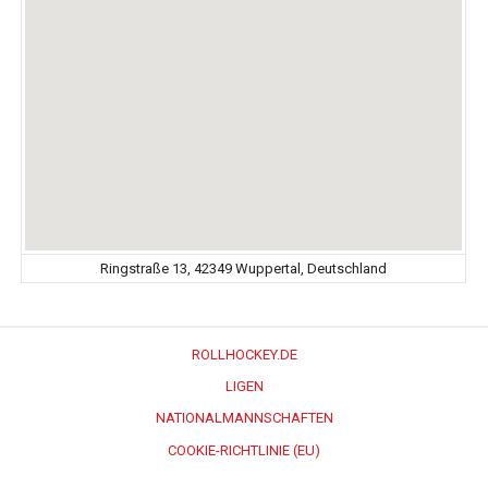
Ringstraße 13, 42349 Wuppertal, Deutschland
ROLLHOCKEY.DE
LIGEN
NATIONALMANNSCHAFTEN
COOKIE-RICHTLINIE (EU)