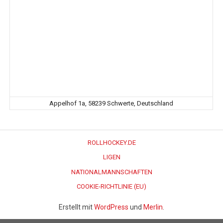
Appelhof 1a, 58239 Schwerte, Deutschland
ROLLHOCKEY.DE
LIGEN
NATIONALMANNSCHAFTEN
COOKIE-RICHTLINIE (EU)
Erstellt mit
WordPress
und
Merlin
.