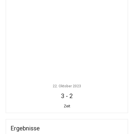
22. Oktober 2023
3
-
2
Zeit
Ergebnisse