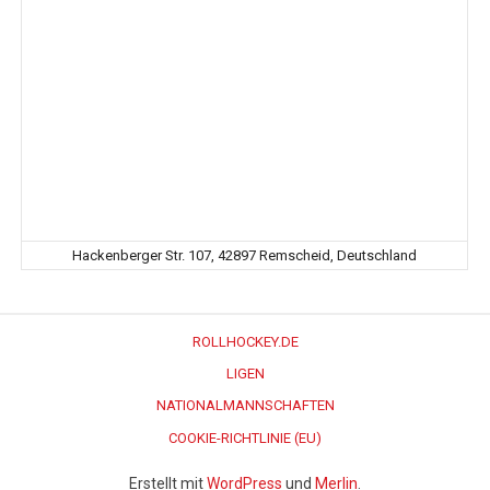
Hackenberger Str. 107, 42897 Remscheid, Deutschland
ROLLHOCKEY.DE
LIGEN
NATIONALMANNSCHAFTEN
COOKIE-RICHTLINIE (EU)
Erstellt mit
WordPress
und
Merlin
.