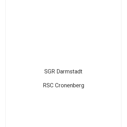
SGR Darmstadt
RSC Cronenberg