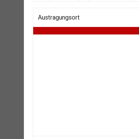
Austragungsort