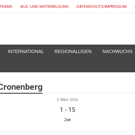
LTEAMS
AUS- UND WEITERBILDUNG
DATENSCHUTZ/IMPRESSUM
EY.DE
INTERNATIONAL
REGIONALLIGEN
NACHWUCHS
Cronenberg
3. März 2024
1
-
15
Zeit