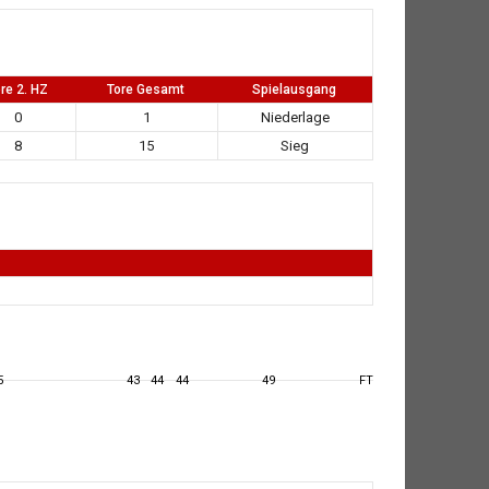
re 2. HZ
Tore Gesamt
Spielausgang
0
1
Niederlage
8
15
Sieg
5
43
44
44
49
FT