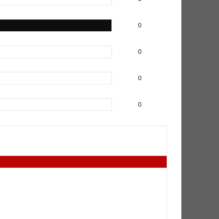
0
0
0
0