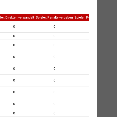
ler: Direkten verwandelt
Spieler: Penalty vergeben
Spieler: Penalty verwandelt
T
0
0
0
0
0
0
0
0
0
0
0
0
0
0
0
0
0
0
0
0
0
0
0
0
0
0
0