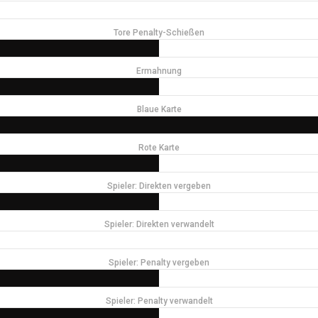
Tore Penalty-Schießen
Ermahnung
Blaue Karte
Rote Karte
Spieler: Direkten vergeben
Spieler: Direkten verwandelt
Spieler: Penalty vergeben
Spieler: Penalty verwandelt