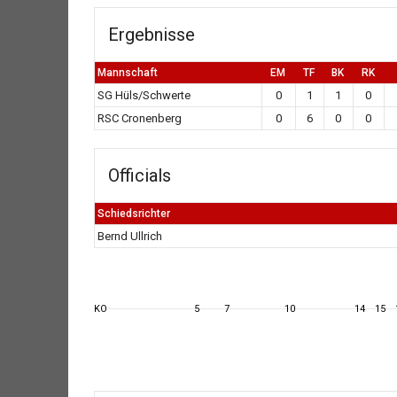
Ergebnisse
Mannschaft
EM
TF
BK
RK
SG Hüls/Schwerte
0
1
1
0
RSC Cronenberg
0
6
0
0
Officials
Schiedsrichter
Bernd Ullrich
KO
5
7
10
14
15