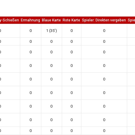
ty-Schießen
Ermahnung
Blaue Karte
Rote Karte
Spieler: Direkten vergeben
Spie
0
0
1 (35')
0
0
0
0
0
0
0
0
0
0
0
0
0
0
0
0
0
0
0
0
0
0
0
0
0
0
0
0
0
0
0
0
0
0
0
0
0
0
0
0
0
0