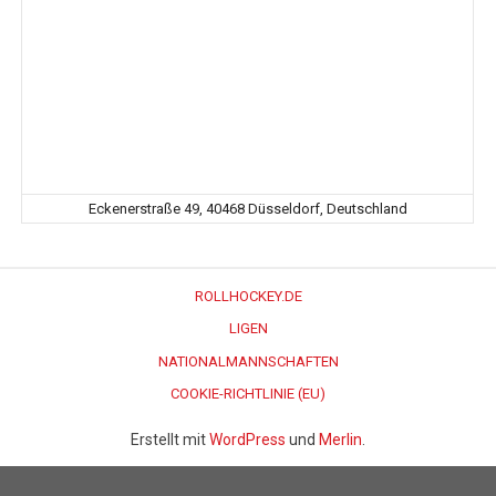
Eckenerstraße 49, 40468 Düsseldorf, Deutschland
ROLLHOCKEY.DE
LIGEN
NATIONALMANNSCHAFTEN
COOKIE-RICHTLINIE (EU)
Erstellt mit
WordPress
und
Merlin
.