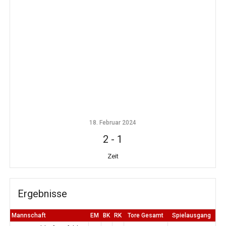
18. Februar 2024
2
-
1
Zeit
Ergebnisse
Mannschaft
EM
BK
RK
Tore Gesamt
Spielausgang