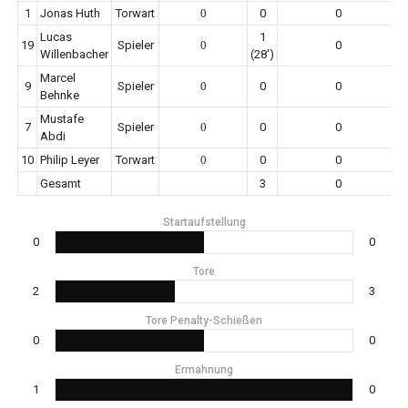
1
Jonas Huth
Torwart
0
0
0
Lucas
1
19
Spieler
0
0
Willenbacher
(28')
Marcel
9
Spieler
0
0
0
Behnke
Mustafe
7
Spieler
0
0
0
Abdi
10
Philip Leyer
Torwart
0
0
0
Gesamt
3
0
Startaufstellung
0
0
Tore
2
3
Tore Penalty-Schießen
0
0
Ermahnung
1
0