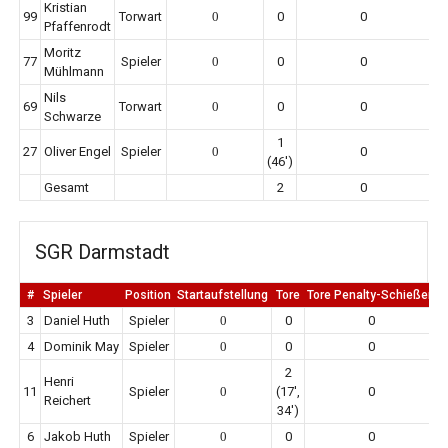
Kristian
99
Torwart
0
0
0
Pfaffenrodt
Moritz
77
Spieler
0
0
0
Mühlmann
Nils
69
Torwart
0
0
0
Schwarze
1
27
Oliver Engel
Spieler
0
0
(46')
Gesamt
2
0
SGR Darmstadt
#
Spieler
Position
Startaufstellung
Tore
Tore Penalty-Schießen
3
Daniel Huth
Spieler
0
0
0
4
Dominik May
Spieler
0
0
0
2
Henri
11
Spieler
0
(17',
0
Reichert
34')
6
Jakob Huth
Spieler
0
0
0