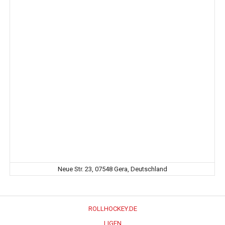
Neue Str. 23, 07548 Gera, Deutschland
ROLLHOCKEY.DE
LIGEN