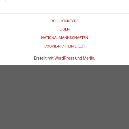
ROLLHOCKEY.DE
LIGEN
NATIONALMANNSCHAFTEN
COOKIE-RICHTLINIE (EU)
Erstellt mit
WordPress
und
Merlin
.