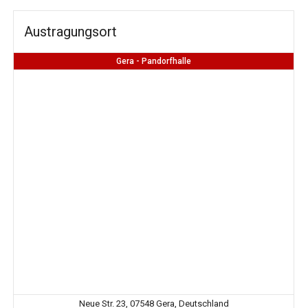
Austragungsort
Gera - Pandorfhalle
Neue Str. 23, 07548 Gera, Deutschland