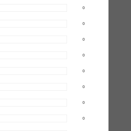
0
0
0
0
0
0
0
0