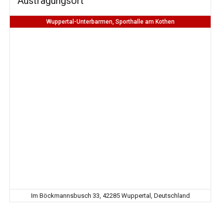
Austragungsort
Wuppertal-Unterbarmen, Sporthalle am Kothen
Im Böckmannsbusch 33, 42285 Wuppertal, Deutschland