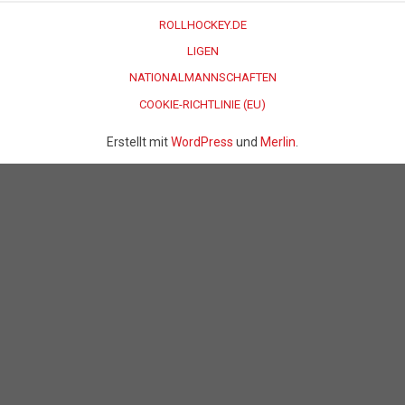
ROLLHOCKEY.DE
LIGEN
NATIONALMANNSCHAFTEN
COOKIE-RICHTLINIE (EU)
Erstellt mit
WordPress
und
Merlin
.