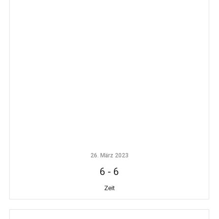
26. März 2023
6
-
6
Zeit