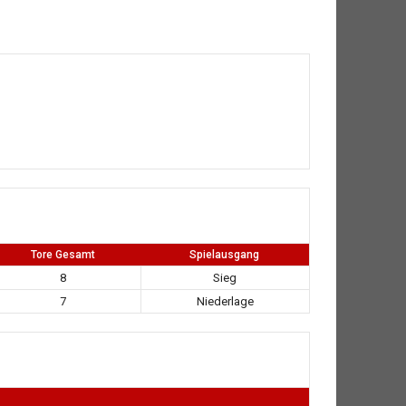
Tore Gesamt
Spielausgang
8
Sieg
7
Niederlage