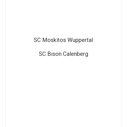
SC Moskitos Wuppertal
SC Bison Calenberg