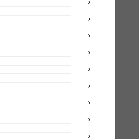
0
0
0
0
0
0
0
0
0