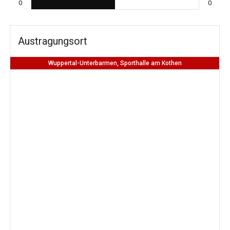
0
0
Austragungsort
Wuppertal-Unterbarmen, Sporthalle am Kothen