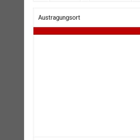
Austragungsort