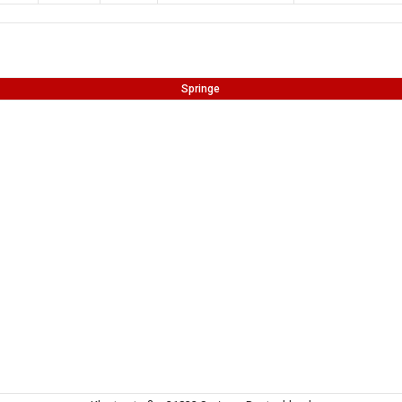
Springe