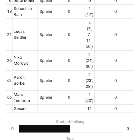
8
Jordi Molet
Spieler
0
0
0
Sebastian
1
18
Spieler
0
0
Rath
(17')
4
(7',
Lucas
21
Spieler
0
7',
0
Seidler
11',
50')
2
Niko
26
Spieler
0
(24',
0
Morovic
30')
2
Aaron
62
Spieler
0
(23',
0
Börkei
28')
Mats
1
66
Spieler
0
0
Trimborn
(20')
Gesamt
12
0
Startaufstellung
0
0
Tore