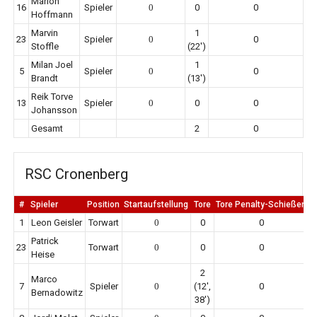
Marlon
16
Spieler
0
0
0
Hoffmann
Marvin
1
23
Spieler
0
0
Stoffle
(22')
Milan Joel
1
5
Spieler
0
0
Brandt
(13')
Reik Torve
13
Spieler
0
0
0
Johansson
Gesamt
2
0
RSC Cronenberg
#
Spieler
Position
Startaufstellung
Tore
Tore Penalty-Schießen
E
1
Leon Geisler
Torwart
0
0
0
Patrick
23
Torwart
0
0
0
Heise
2
Marco
7
Spieler
0
(12',
0
Bernadowitz
38')