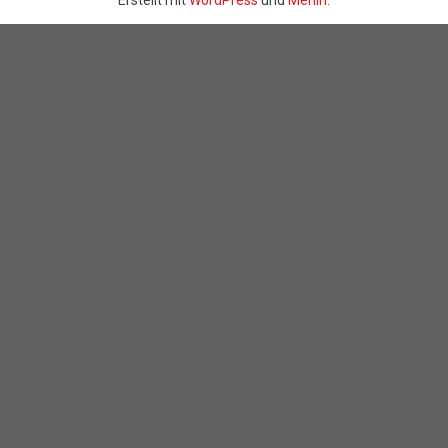
Erstellt mit
WordPress
und
Merlin
.