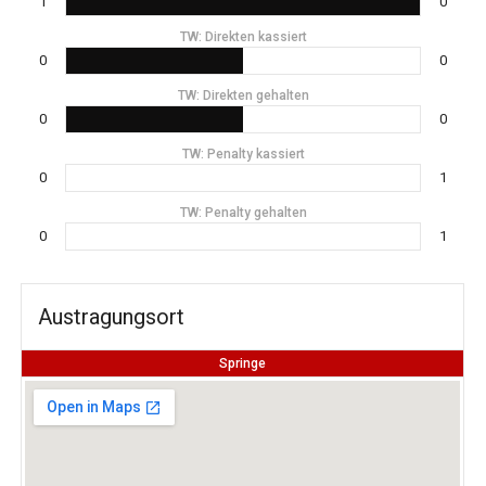
1
0
TW: Direkten kassiert
0
0
TW: Direkten gehalten
0
0
TW: Penalty kassiert
0
1
TW: Penalty gehalten
0
1
Austragungsort
Springe