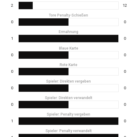
2
12
Tore Penalty-Schießen
0
0
Ermahnung
1
0
Blaue Karte
0
0
Rote Karte
0
0
Spieler: Direkten vergeben
0
0
Spieler: Direkten verwandelt
0
0
Spieler: Penalty vergeben
1
0
Spieler: Penalty verwandelt