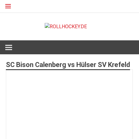
Zum
Inhalt
springen
ROLLHO
Deutscher Rollsport- und Inline Verband
SC Bison Calenberg vs Hülser SV Krefeld