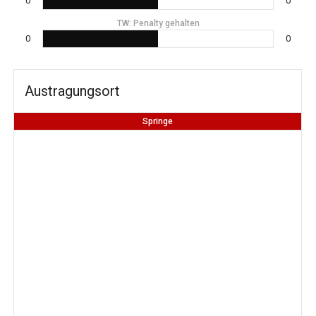
0
0
TW: Penalty gehalten
0
0
Austragungsort
Springe