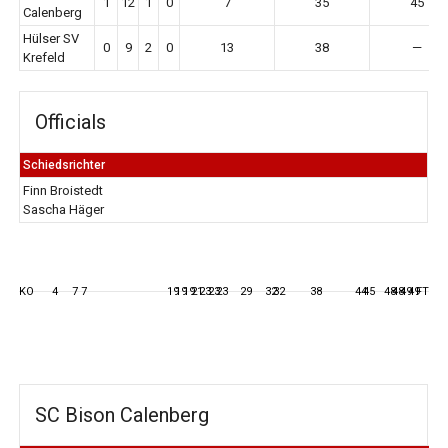
1
12
1
0
7
35
45
Calenberg
Hülser SV
0
9
2
0
13
38
—
Krefeld
Officials
Schiedsrichter
Finn Broistedt
Sascha Häger
KO
4
7
7
19
19
19
21
23
23
23
29
32
32
38
44
45
48
48
49
49
FT
SC Bison Calenberg