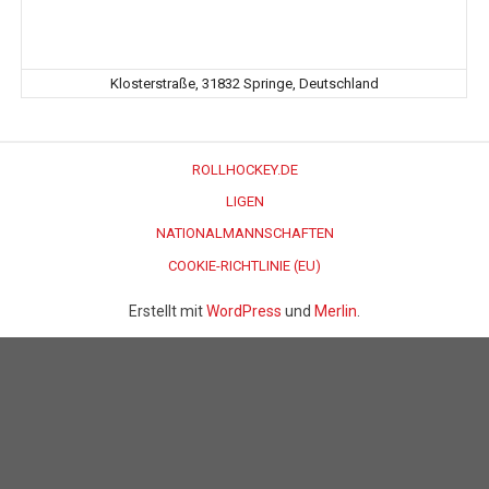
Klosterstraße, 31832 Springe, Deutschland
ROLLHOCKEY.DE
LIGEN
NATIONALMANNSCHAFTEN
COOKIE-RICHTLINIE (EU)
Erstellt mit
WordPress
und
Merlin
.