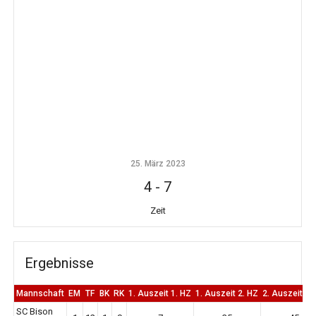
25. März 2023
4
-
7
Zeit
Ergebnisse
Mannschaft
EM
TF
BK
RK
1. Auszeit 1. HZ
1. Auszeit 2. HZ
2. Auszeit 2.
SC Bison